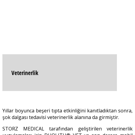
Veterinerlik
Yıllar boyunca beşeri tıpta etkinliğini kanıtladıktan sonra,
şok dalgası tedavisi veterinerlik alanına da girmiştir.
STORZ MEDICAL tarafından geliştirilen veterinerlik