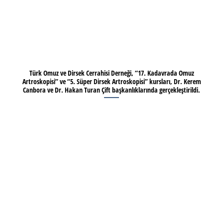
Türk Omuz ve Dirsek Cerrahisi Derneği, “17. Kadavrada Omuz
Artroskopisi” ve “5. Süper Dirsek Artroskopisi” kursları, Dr. Kerem
Canbora ve Dr. Hakan Turan Çift başkanlıklarında gerçekleştirildi.