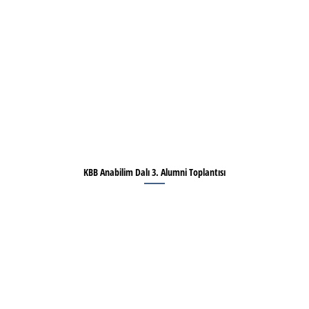
KBB Anabilim Dalı 3. Alumni Toplantısı