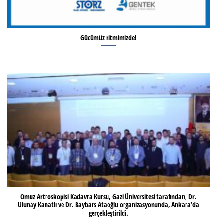
Gücümüz ritmimizde!
Omuz Artroskopisi Kadavra Kursu, Gazi Üniversitesi tarafından, Dr.
Ulunay Kanatlı ve Dr. Baybars Ataoğlu organizasyonunda, Ankara’da
gerçekleştirildi.