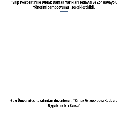
“Ekip Perspektifi ile Dudak Damak Yarıkları Tedavisi ve Zor Havayolu
Yönetimi Sempozyumu” gerçekleştirildi.
Gazi Üniversitesi tarafından düzenlenen, “Omuz Artroskopisi Kadavra
Uygulamaları Kursu”