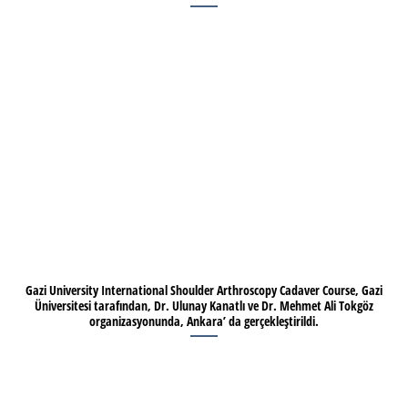
Gazi University International Shoulder Arthroscopy Cadaver Course, Gazi
Üniversitesi tarafından, Dr. Ulunay Kanatlı ve Dr. Mehmet Ali Tokgöz
organizasyonunda, Ankara’ da gerçekleştirildi.