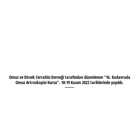
Omuz ve Dirsek Cerrahisi Derneği tarafından düzenlenen “16. Kadavrada
Omuz Artroskopisi Kursu”, 18-19 Kasım 2022 tarihlerinde yapıldı.