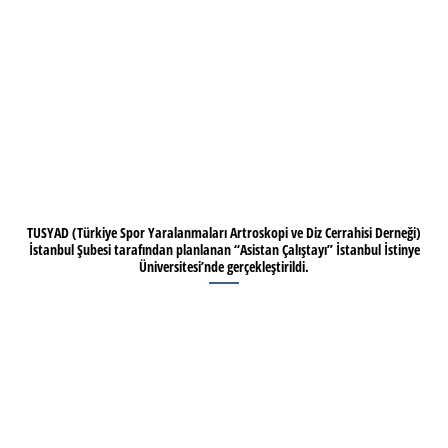
TUSYAD (Türkiye Spor Yaralanmaları Artroskopi ve Diz Cerrahisi Derneği)
İstanbul Şubesi tarafından planlanan “Asistan Çalıştayı” İstanbul İstinye
Üniversitesi’nde gerçekleştirildi.