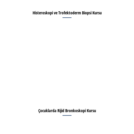
Histeroskopi ve Trofektoderm Biopsi Kursu
Çocuklarda Rijid Bronkoskopi Kursu