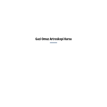
Gazi Omuz Artroskopi Kursu