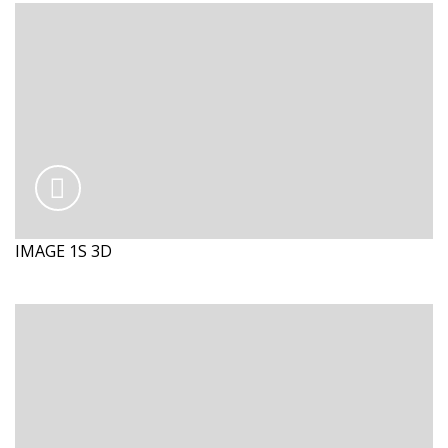
IMAGE 1S 3D