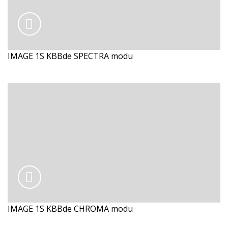
IMAGE 1S KBBde SPECTRA modu
IMAGE 1S KBBde CHROMA modu