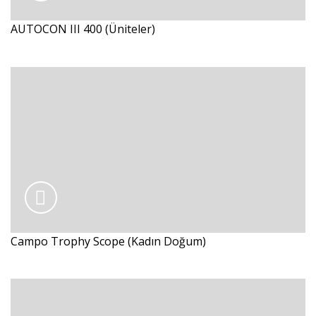
AUTOCON III 400 (Üniteler)
Campo Trophy Scope (Kadın Doğum)