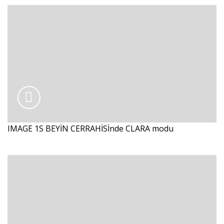
IMAGE 1S BEYİN CERRAHİSİnde CLARA modu