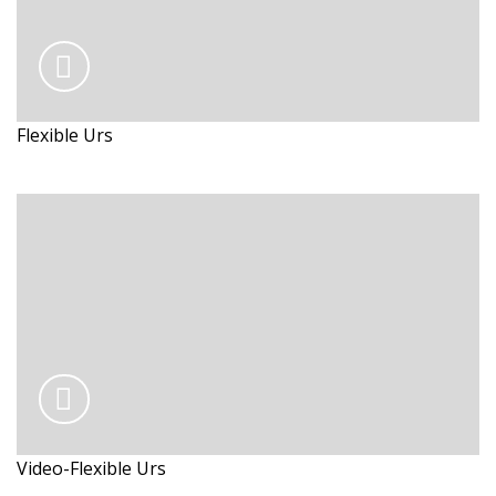
Flexible Urs
Video-Flexible Urs