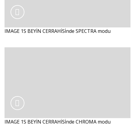
IMAGE 1S BEYİN CERRAHİSİnde SPECTRA modu
IMAGE 1S BEYİN CERRAHİSİnde CHROMA modu