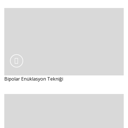
Bipolar Enüklasyon Tekniği