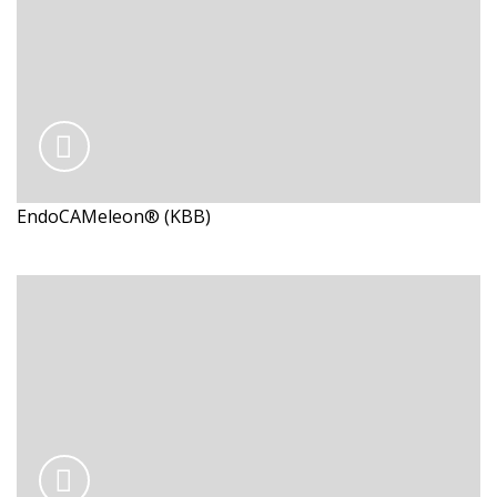
EndoCAMeleon® (KBB)