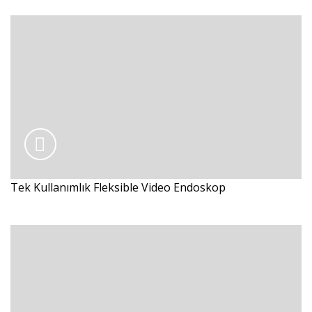
Tek Kullanımlık Fleksible Video Endoskop