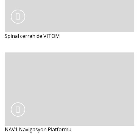
Spinal cerrahide VITOM
NAV1 Navigasyon Platformu