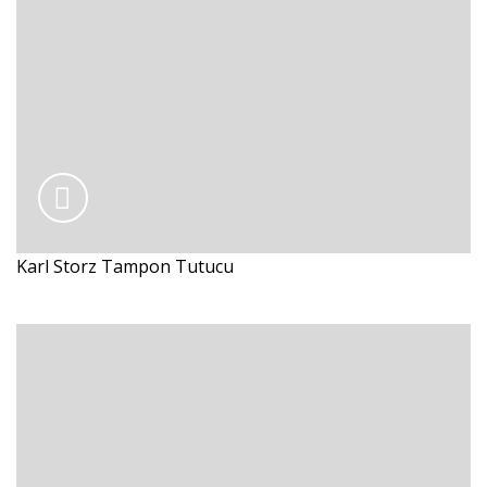
Karl Storz Tampon Tutucu