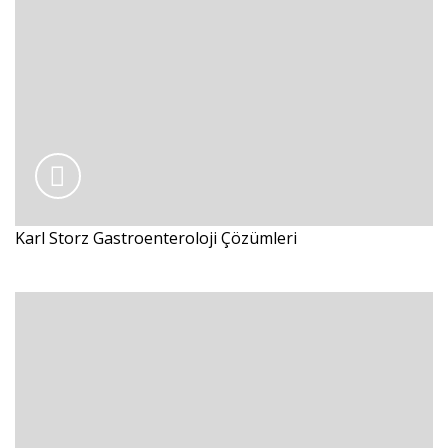
Karl Storz Gastroenteroloji Çözümleri