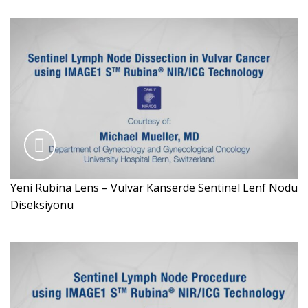
Yeni Rubina Lens – Vulvar Kanserde Sentinel Lenf Nodu
Diseksiyonu