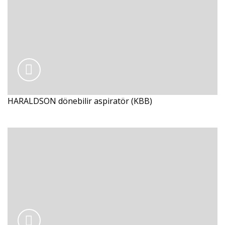
HARALDSON dönebilir aspiratör (KBB)