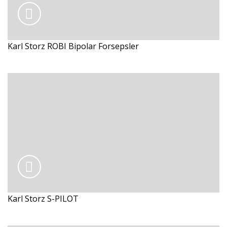
Karl Storz ROBI Bipolar Forsepsler
Karl Storz S-PILOT