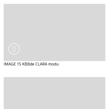
IMAGE 1S KBBde CLARA modu