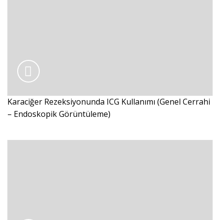
Karaciğer Rezeksiyonunda ICG Kullanımı (Genel Cerrahi
– Endoskopik Görüntüleme)