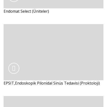
Endomat Select (Üniteler)
EPSIT,Endoskopik Pilonidal Sinüs Tedavisi (Proktoloji)