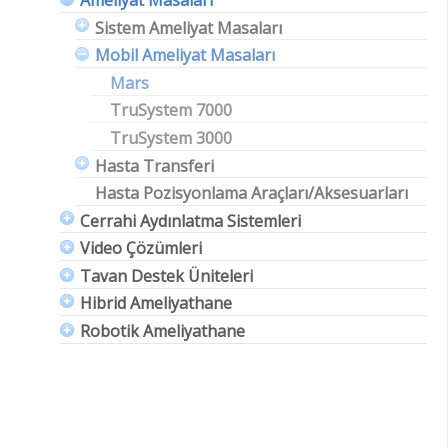
Sistem Ameliyat Masaları
Mobil Ameliyat Masaları
Mars
TruSystem 7000
TruSystem 3000
Hasta Transferi
Hasta Pozisyonlama Araçları/Aksesuarları
Cerrahi Aydınlatma Sistemleri
Video Çözümleri
Tavan Destek Üniteleri
Hibrid Ameliyathane
Robotik Ameliyathane