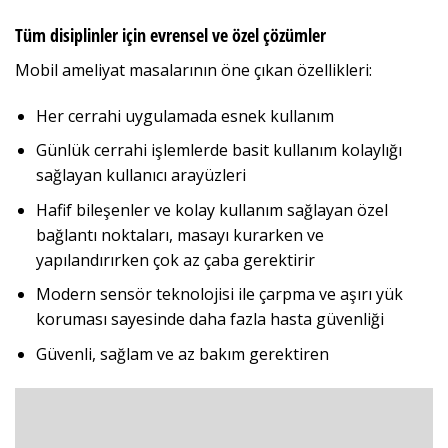
Tüm disiplinler için evrensel ve özel çözümler
Mobil ameliyat masalarının öne çıkan özellikleri:
Her cerrahi uygulamada esnek kullanım
Günlük cerrahi işlemlerde basit kullanım kolaylığı
sağlayan kullanıcı arayüzleri
Hafif bileşenler ve kolay kullanım sağlayan özel
bağlantı noktaları, masayı kurarken ve
yapılandırırken çok az çaba gerektirir
Modern sensör teknolojisi ile çarpma ve aşırı yük
koruması sayesinde daha fazla hasta güvenliği
Güvenli, sağlam ve az bakım gerektiren