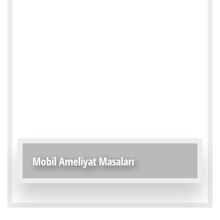
Mobil Ameliyat Masaları