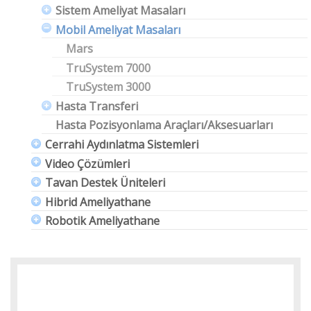
Sistem Ameliyat Masaları
Mobil Ameliyat Masaları
Mars
TruSystem 7000
TruSystem 3000
Hasta Transferi
Hasta Pozisyonlama Araçları/Aksesuarları
Cerrahi Aydınlatma Sistemleri
Video Çözümleri
Tavan Destek Üniteleri
Hibrid Ameliyathane
Robotik Ameliyathane