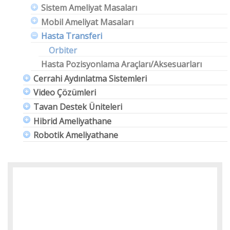
Sistem Ameliyat Masaları
Mobil Ameliyat Masaları
Hasta Transferi
Orbiter
Hasta Pozisyonlama Araçları/Aksesuarları
Cerrahi Aydınlatma Sistemleri
Video Çözümleri
Tavan Destek Üniteleri
Hibrid Ameliyathane
Robotik Ameliyathane