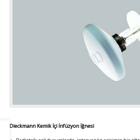
Dieckmann Kemik İçi İnfüzyon İğnesi