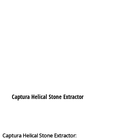
Captura Helical Stone Extractor
Captura Helical Stone Extractor: