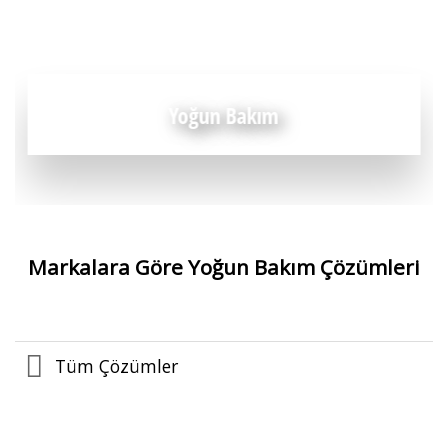
Yoğun Bakım
Markalara Göre Yoğun Bakım Çözümleri
Tüm Çözümler